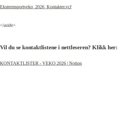
Ekstremsportveko_2026_Kontakter.vcf
</aside>
Vil du se kontaktlistene i nettleseren? Klikk her:
KONTAKTLISTER - VEKO 2026 | Notion